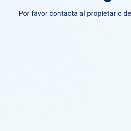
Por favor contacta al propietario de