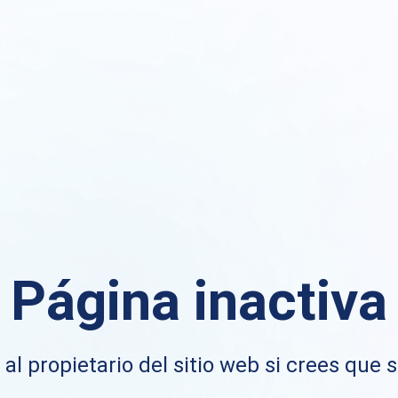
Página inactiva
al propietario del sitio web si crees que s