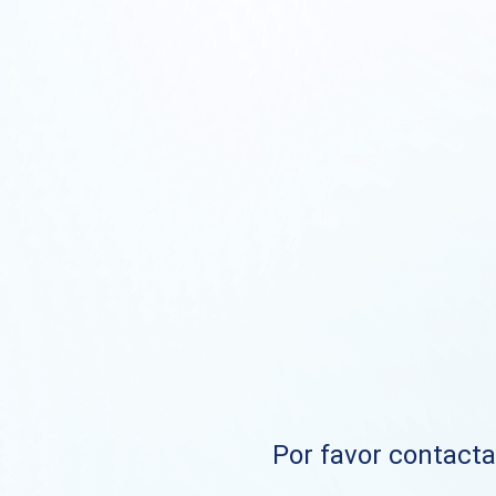
Por favor contacta 