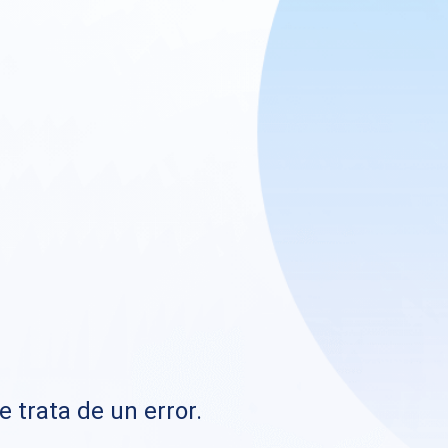
e trata de un error.