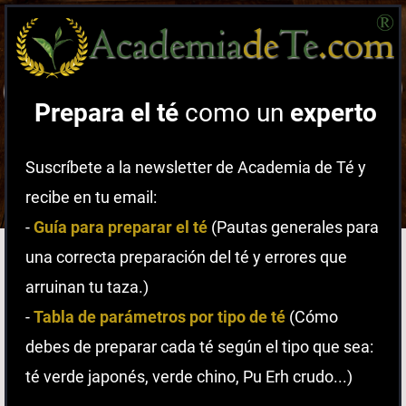
Prepara el té
como un
experto
Suscríbete a la newsletter de Academia de Té y
recibe en tu email:
-
Guía para preparar el té
(Pautas generales para
una correcta preparación del té y errores que
arruinan tu taza.)
-
Tabla de parámetros por tipo de té
(Cómo
debes de preparar cada té según el tipo que sea:
té verde japonés, verde chino, Pu Erh crudo...)