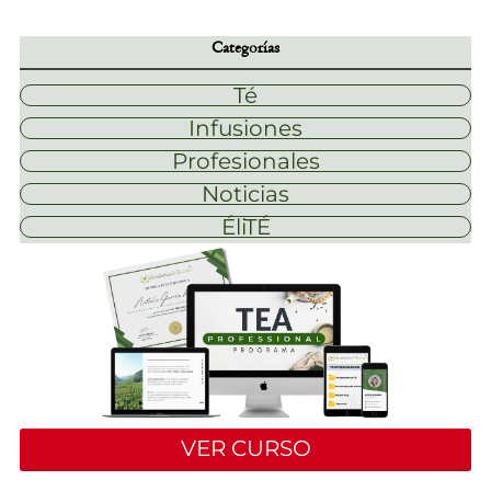
Categorías
Té
Infusiones
Profesionales
Noticias
ÉliTÉ
VER CURSO