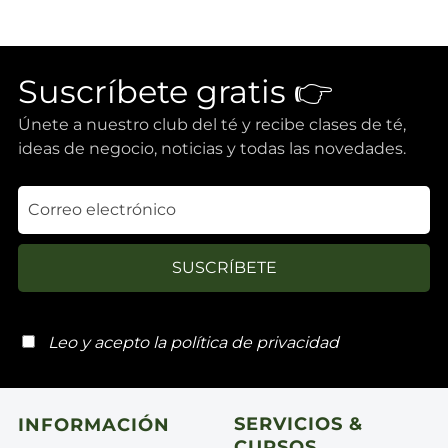
Suscríbete gratis 👉
Únete a nuestro club del té y recibe clases de té,
ideas de negocio, noticias y todas las novedades.
SUSCRÍBETE
Leo y acepto la
política de privacidad
SERVICIOS &
INFORMACIÓN
CURSOS