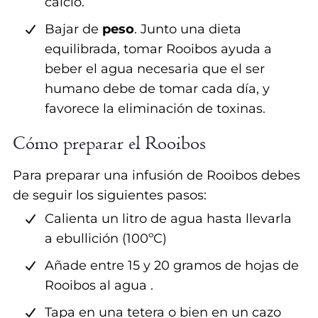
calcio.
Bajar de
peso
. Junto una dieta
equilibrada, tomar Rooibos ayuda a
beber el agua necesaria que el ser
humano debe de tomar cada día, y
favorece la eliminación de toxinas.
Cómo preparar el Rooibos
Para preparar una infusión de Rooibos debes
de seguir los siguientes pasos:
Calienta un litro de agua hasta llevarla
a ebullición (100ºC)
Añade entre 15 y 20 gramos de hojas de
Rooibos al agua .
Tapa en una tetera o bien en un cazo