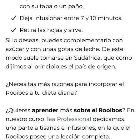
con su tapa o un paño.
Deja infusionar entre 7 y 10 minutos.
Retira las hojas y sirve.
Si lo deseas, puedes complementarlo con
azúcar y con unas gotas de leche. De este
modo suele tomarse en Sudáfrica, que como
dijimos al principio es el país de origen.
¿Necesitas más razones para incorporar el
Rooibos a tu dieta diaria?
¿Quieres
aprender
más
sobre el Rooibos
? En
nuestro curso
Tea Professional
dedicamos
una parte a tisanas e infusiones, en la que el
Rooibos posee una lección completa.