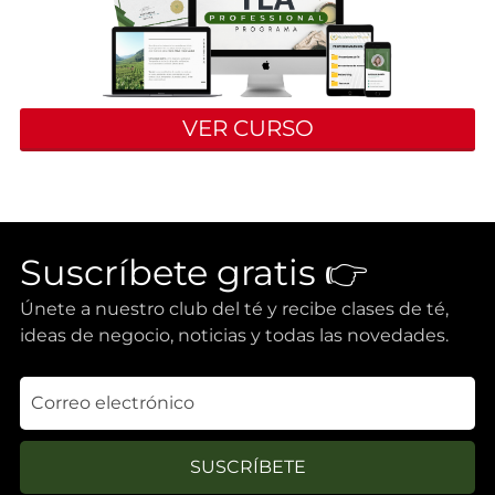
VER CURSO
Suscríbete gratis 👉
Únete a nuestro club del té y recibe clases de té,
ideas de negocio, noticias y todas las novedades.
SUSCRÍBETE