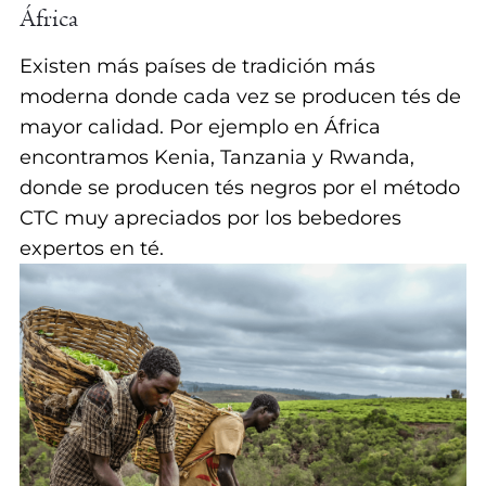
África
Existen más países de tradición más
moderna donde cada vez se producen tés de
mayor calidad. Por ejemplo en África
encontramos Kenia, Tanzania y Rwanda,
donde se producen tés negros por el método
CTC muy apreciados por los bebedores
expertos en té.