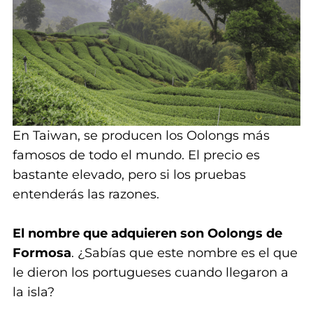
En Taiwan, se producen los Oolongs más
famosos de todo el mundo. El precio es
bastante elevado, pero si los pruebas
entenderás las razones.
El nombre que adquieren son Oolongs de
Formosa
. ¿Sabías que este nombre es el que
le dieron los portugueses cuando llegaron a
la isla?