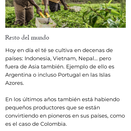
Resto del mundo
Hoy en día el té se cultiva en decenas de
países: Indonesia, Vietnam, Nepal... pero
fuera de Asia también. Ejemplo de ello es
Argentina o incluso Portugal en las Islas
Azores.
En los últimos años también está habiendo
pequeños productores que se están
convirtiendo en pioneros en sus países, como
es el caso de Colombia.