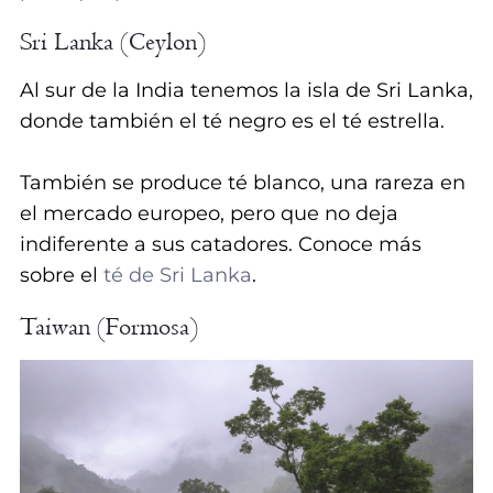
Sri Lanka (Ceylon)
Al sur de la India tenemos la isla de Sri Lanka,
donde también el té negro es el té estrella.
También se produce té blanco, una rareza en
el mercado europeo, pero que no deja
indiferente a sus catadores. Conoce más
sobre el
té de Sri Lanka
.
Taiwan (Formosa)