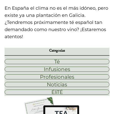
En España el clima no es el más idóneo, pero
existe ya una plantación en Galicia.
¿Tendremos próximamente té español tan
demandado como nuestro vino? ¡Estaremos
atentos!
Categorías
Té
Infusiones
Profesionales
Noticias
ÉliTÉ